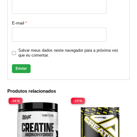
E-mail
*
Salvar meus dados neste navegador para a próxima vez
que eu comentar.
Produtos relacionados
-38%
-25%