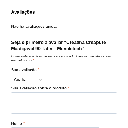
Avaliações
Não há avaliações ainda.
Seja o primeiro a avaliar “Creatina Creapure
Mastigável 90 Tabs – Muscletech”
O seu endereço de e-mail não será publicado.
Campos obrigatórios são
marcados com
*
Sua avaliação
*
Sua avaliação sobre o produto
*
Nome
*