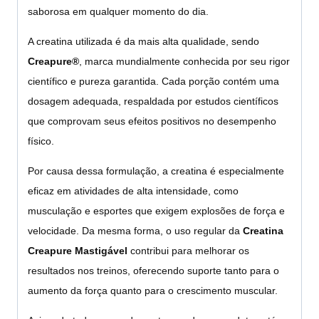
saborosa em qualquer momento do dia.
A creatina utilizada é da mais alta qualidade, sendo
Creapure®
, marca mundialmente conhecida por seu rigor
científico e pureza garantida. Cada porção contém uma
dosagem adequada, respaldada por estudos científicos
que comprovam seus efeitos positivos no desempenho
físico.
Por causa dessa formulação, a creatina é especialmente
eficaz em atividades de alta intensidade, como
musculação e esportes que exigem explosões de força e
velocidade. Da mesma forma, o uso regular da
Creatina
Creapure Mastigável
contribui para melhorar os
resultados nos treinos, oferecendo suporte tanto para o
aumento da força quanto para o crescimento muscular.