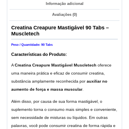
Informação adicional
Avaliações (0)
Creatina Creapure Mastigável 90 Tabs –
Muscletech
Peso / Quantidade: 90 Tabs
Características do Produto:
A
Creatina
Creapure Mastigável Muscletech
oferece
uma maneira prática e eficaz de consumir creatina,
substância amplamente reconhecida por
auxiliar no
aumento de força e massa muscular
.
Além disso, por causa de sua forma mastigável, o
suplemento torna o consumo mais simples e conveniente,
sem necessidade de misturas ou líquidos. Em outras
palavras, você pode consumir creatina de forma rápida e