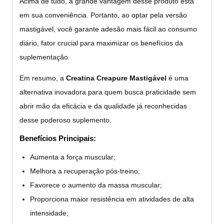
Acima de tudo, a grande vantagem desse produto está
em sua conveniência. Portanto, ao optar pela versão
mastigável, você garante adesão mais fácil ao consumo
diário, fator crucial para maximizar os benefícios da
suplementação.
Em resumo, a
Creatina Creapure Mastigável
é uma
alternativa inovadora para quem busca praticidade sem
abrir mão da eficácia e da qualidade já reconhecidas
desse poderoso suplemento.
Benefícios Principais:
Aumenta a força muscular;
Melhora a recuperação pós-treino;
Favorece o aumento da massa muscular;
Proporciona maior resistência em atividades de alta
intensidade;