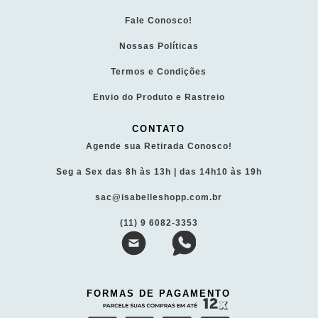
Fale Conosco!
Nossas Políticas
Termos e Condições
Envio do Produto e Rastreio
CONTATO
Agende sua Retirada Conosco!
Seg a Sex das 8h às 13h | das 14h10 às 19h
sac@isabelleshopp.com.br
(11) 9 6082-3353
FORMAS DE PAGAMENTO