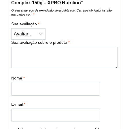
Complex 150g – XPRO Nutrition”
O seu endereço de e-mail não será publicado.
Campos obrigatórios são
marcados com
*
Sua avaliação
*
Sua avaliação sobre o produto
*
Nome
*
E-mail
*