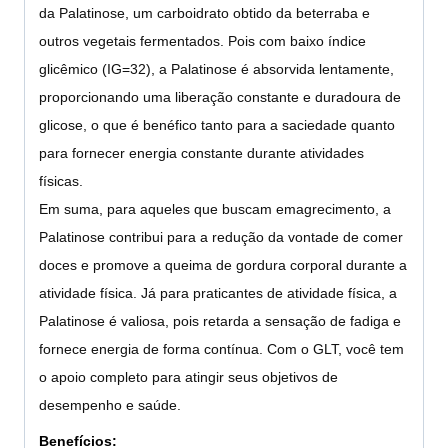
da Palatinose, um carboidrato obtido da beterraba e
outros vegetais fermentados. Pois com baixo índice
glicêmico (IG=32), a Palatinose é absorvida lentamente,
proporcionando uma liberação constante e duradoura de
glicose, o que é benéfico tanto para a saciedade quanto
para fornecer energia constante durante atividades
físicas.
Em suma, para aqueles que buscam emagrecimento, a
Palatinose contribui para a redução da vontade de comer
doces e promove a queima de gordura corporal durante a
atividade física. Já para praticantes de atividade física, a
Palatinose é valiosa, pois retarda a sensação de fadiga e
fornece energia de forma contínua. Com o GLT, você tem
o apoio completo para atingir seus objetivos de
desempenho e saúde.
Benefícios: