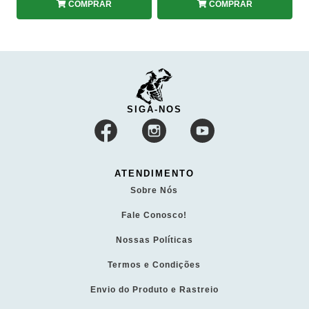
COMPRAR
COMPRAR
SIGA-NOS
ATENDIMENTO
Sobre Nós
Fale Conosco!
Nossas Políticas
Termos e Condições
Envio do Produto e Rastreio