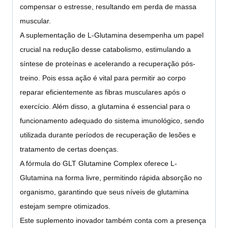
compensar o estresse, resultando em perda de massa
muscular.
A suplementação de L-Glutamina desempenha um papel
crucial na redução desse catabolismo, estimulando a
síntese de proteínas e acelerando a recuperação pós-
treino. Pois essa ação é vital para permitir ao corpo
reparar eficientemente as fibras musculares após o
exercício. Além disso, a glutamina é essencial para o
funcionamento adequado do sistema imunológico, sendo
utilizada durante períodos de recuperação de lesões e
tratamento de certas doenças.
A fórmula do GLT Glutamine Complex oferece L-
Glutamina na forma livre, permitindo rápida absorção no
organismo, garantindo que seus níveis de glutamina
estejam sempre otimizados.
Este suplemento inovador também conta com a presença