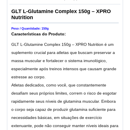
GLT L-Glutamine Complex 150g – XPRO
Nutrition
Peso / Quantidade: 150g
Características do Produto:
GLT L-Glutamine Complex 150g – XPRO Nutrition é um
suplemento crucial para atletas que buscam preservar a
massa muscular e fortalecer o sistema imunológico,
especialmente após treinos intensos que causam grande
estresse ao corpo.
Atletas dedicados, como você, que constantemente
desafiam seus próprios limites, correm o risco de esgotar
rapidamente seus níveis de glutamina muscular. Embora
o corpo seja capaz de produzir glutamina suficiente para
necessidades básicas, em situações de exercício
extenuante, pode não conseguir manter níveis ideais para