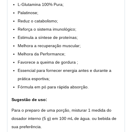
L-Glutamina 100% Pura;
Palatinose;
Reduz o catabolismo;
Reforça o sistema imunológico;
Estimula a síntese de proteínas;
Melhora a recuperação muscular;
Melhora da Performance;
Favorece a queima de gordura ;
Essencial para fornecer energia antes e durante a
prática esportiva;
Fórmula em pó para rápida absorção.
Sugestão de uso:
Para o preparo de uma porção, misturar 1 medida do
dosador interno (5 g) em 100 mL de água. ou bebida de
sua preferência.