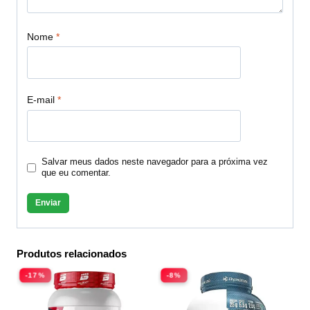
Nome
*
E-mail
*
Salvar meus dados neste navegador para a próxima vez
que eu comentar.
Produtos relacionados
-17%
-8%