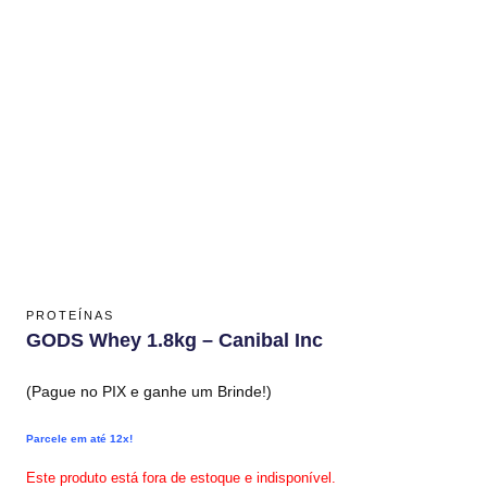
PROTEÍNAS
GODS Whey 1.8kg – Canibal Inc
(Pague no PIX e ganhe um Brinde!)
Parcele em até 12x!
Este produto está fora de estoque e indisponível.