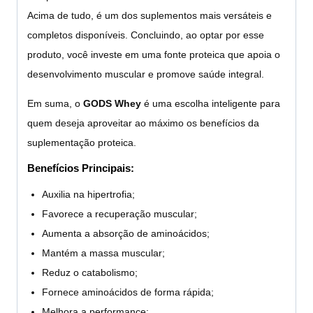
Acima de tudo, é um dos suplementos mais versáteis e
completos disponíveis. Concluindo, ao optar por esse
produto, você investe em uma fonte proteica que apoia o
desenvolvimento muscular e promove saúde integral.
Em suma, o
GODS Whey
é uma escolha inteligente para
quem deseja aproveitar ao máximo os benefícios da
suplementação proteica.
Benefícios Principais:
Auxilia na hipertrofia;
Favorece a recuperação muscular;
Aumenta a absorção de aminoácidos;
Mantém a massa muscular;
Reduz o catabolismo;
Fornece aminoácidos de forma rápida;
Melhora a performance;