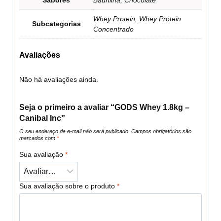
Whey Protein, Whey Protein
Subcategorias
Concentrado
Avaliações
Não há avaliações ainda.
Seja o primeiro a avaliar “GODS Whey 1.8kg –
Canibal Inc”
O seu endereço de e-mail não será publicado.
Campos obrigatórios são
marcados com
*
Sua avaliação
*
Sua avaliação sobre o produto
*