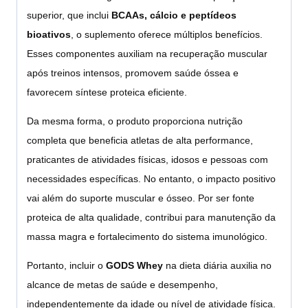
superior, que inclui
BCAAs, cálcio e peptídeos
bioativos
, o suplemento oferece múltiplos benefícios.
Esses componentes auxiliam na recuperação muscular
após treinos intensos, promovem saúde óssea e
favorecem síntese proteica eficiente.
Da mesma forma, o produto proporciona nutrição
completa que beneficia atletas de alta performance,
praticantes de atividades físicas, idosos e pessoas com
necessidades específicas. No entanto, o impacto positivo
vai além do suporte muscular e ósseo. Por ser fonte
proteica de alta qualidade, contribui para manutenção da
massa magra e fortalecimento do sistema imunológico.
Portanto, incluir o
GODS Whey
na dieta diária auxilia no
alcance de metas de saúde e desempenho,
independentemente da idade ou nível de atividade física.