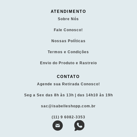
ATENDIMENTO
Sobre Nós
Fale Conosco!
Nossas Políticas
Termos e Condições
Envio do Produto e Rastreio
CONTATO
Agende sua Retirada Conosco!
Seg a Sex das 8h às 13h | das 14h10 às 19h
sac@isabelleshopp.com.br
(11) 9 6082-3353