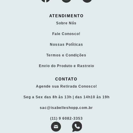
ATENDIMENTO
Sobre Nós
Fale Conosco!
Nossas Políticas
Termos e Condições
Envio do Produto e Rastreio
CONTATO
Agende sua Retirada Conosco!
Seg a Sex das 8h às 13h | das 14h10 às 19h
sac@isabelleshopp.com.br
(11) 9 6082-3353