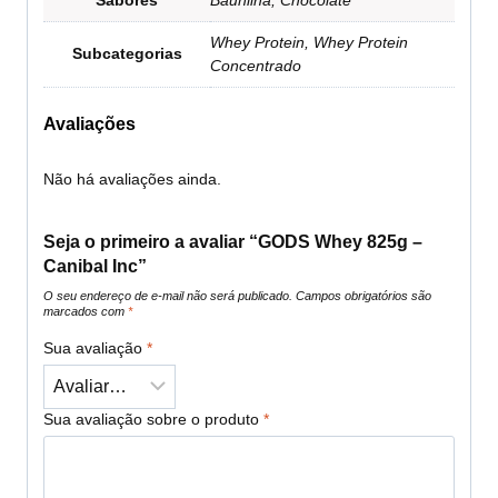
Whey Protein, Whey Protein
Subcategorias
Concentrado
Avaliações
Não há avaliações ainda.
Seja o primeiro a avaliar “GODS Whey 825g –
Canibal Inc”
O seu endereço de e-mail não será publicado.
Campos obrigatórios são
marcados com
*
Sua avaliação
*
Sua avaliação sobre o produto
*