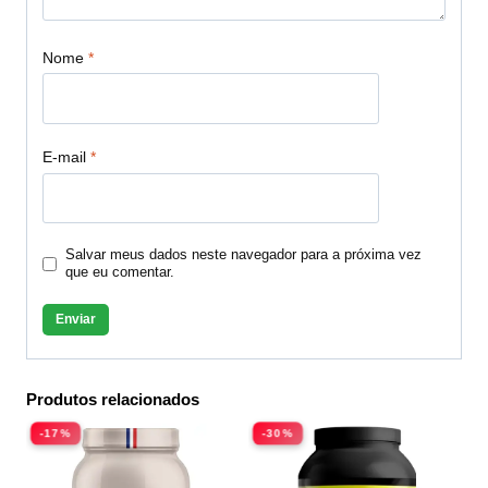
Nome
*
E-mail
*
Salvar meus dados neste navegador para a próxima vez
que eu comentar.
Produtos relacionados
-17%
-30%