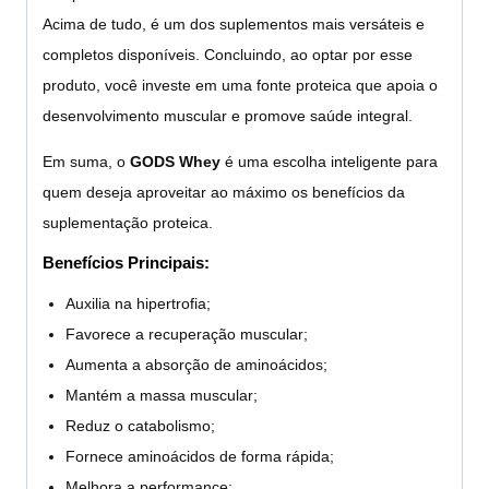
Acima de tudo, é um dos suplementos mais versáteis e
completos disponíveis. Concluindo, ao optar por esse
produto, você investe em uma fonte proteica que apoia o
desenvolvimento muscular e promove saúde integral.
Em suma, o
GODS Whey
é uma escolha inteligente para
quem deseja aproveitar ao máximo os benefícios da
suplementação proteica.
Benefícios Principais:
Auxilia na hipertrofia;
Favorece a recuperação muscular;
Aumenta a absorção de aminoácidos;
Mantém a massa muscular;
Reduz o catabolismo;
Fornece aminoácidos de forma rápida;
Melhora a performance;