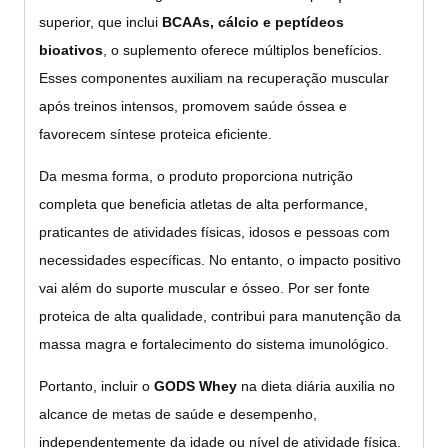
superior, que inclui
BCAAs, cálcio e peptídeos
bioativos
, o suplemento oferece múltiplos benefícios.
Esses componentes auxiliam na recuperação muscular
após treinos intensos, promovem saúde óssea e
favorecem síntese proteica eficiente.
Da mesma forma, o produto proporciona nutrição
completa que beneficia atletas de alta performance,
praticantes de atividades físicas, idosos e pessoas com
necessidades específicas. No entanto, o impacto positivo
vai além do suporte muscular e ósseo. Por ser fonte
proteica de alta qualidade, contribui para manutenção da
massa magra e fortalecimento do sistema imunológico.
Portanto, incluir o
GODS Whey
na dieta diária auxilia no
alcance de metas de saúde e desempenho,
independentemente da idade ou nível de atividade física.