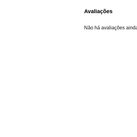
Avaliações
Não há avaliações aind