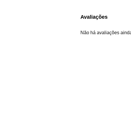
Avaliações
Não há avaliações aind