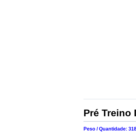
Pré Treino
Peso / Quantidade: 31