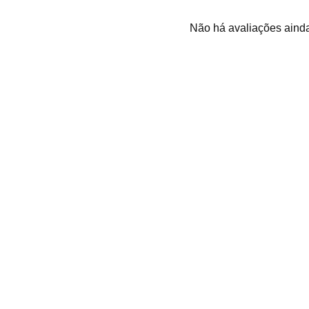
Não há avaliações aind