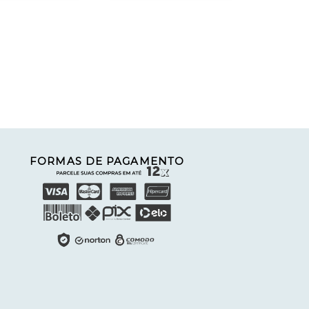
FORMAS DE PAGAMENTO