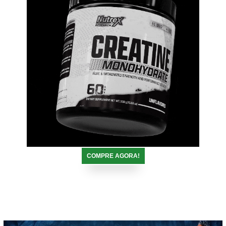
COMPRE AGORA!