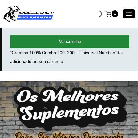
1
Ver carrinho
“Creatina 100% Combo 200+200 – Universal Nutrition” foi
adicionado ao seu carrinho.