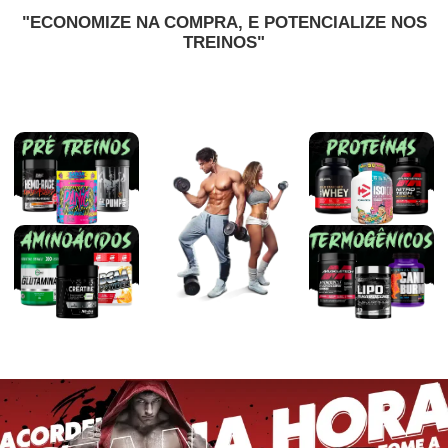
"ECONOMIZE NA COMPRA, E POTENCIALIZE NOS
TREINOS"