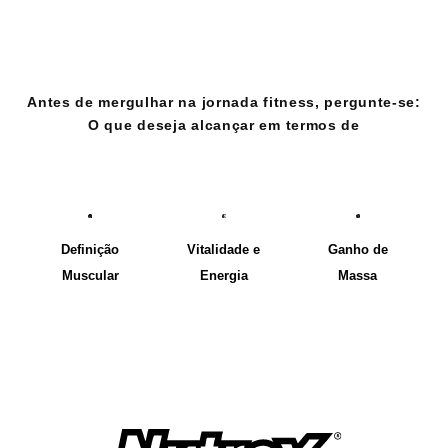
Antes de mergulhar na jornada fitness, pergunte-se:
O que deseja alcançar em termos de
CONDICIONAMENTO?
Definição
Vitalidade e
Ganho de
Muscular
Energia
Massa