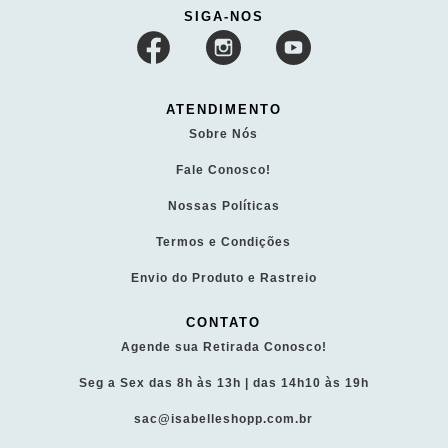
SIGA-NOS
ATENDIMENTO
Sobre Nós
Fale Conosco!
Nossas Políticas
Termos e Condições
Envio do Produto e Rastreio
CONTATO
Agende sua Retirada Conosco!
Seg a Sex das 8h às 13h | das 14h10 às 19h
sac@isabelleshopp.com.br