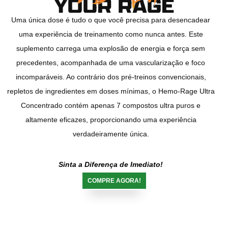
Uma única dose é tudo o que você precisa para desencadear
uma experiência de treinamento como nunca antes. Este
suplemento carrega uma explosão de energia e força sem
precedentes, acompanhada de uma vascularização e foco
incomparáveis. Ao contrário dos pré-treinos convencionais,
repletos de ingredientes em doses mínimas, o Hemo-Rage Ultra
Concentrado contém apenas 7 compostos ultra puros e
altamente eficazes, proporcionando uma experiência
verdadeiramente única.
Sinta a Diferença de Imediato!
COMPRE AGORA!