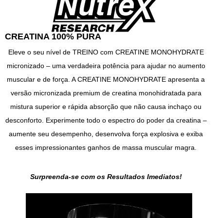
CREATINA 100% PURA
Eleve o seu nível de TREINO com CREATINE MONOHYDRATE
micronizado – uma verdadeira potência para ajudar no aumento
muscular e de força. A CREATINE MONOHYDRATE apresenta a
versão micronizada premium de creatina monohidratada para
mistura superior e rápida absorção que não causa inchaço ou
desconforto. Experimente todo o espectro do poder da creatina –
aumente seu desempenho, desenvolva força explosiva e exiba
esses impressionantes ganhos de massa muscular magra.
Surpreenda-se com os Resultados Imediatos!