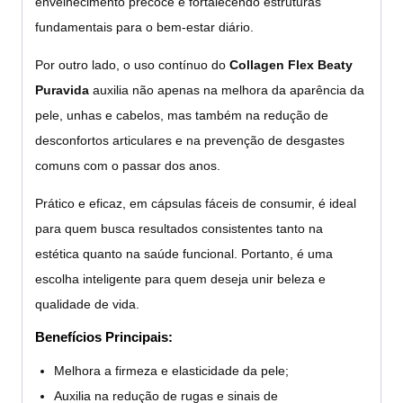
envelhecimento precoce e fortalecendo estruturas
fundamentais para o bem-estar diário.
Por outro lado, o uso contínuo do
Collagen Flex Beaty
Puravida
auxilia não apenas na melhora da aparência da
pele, unhas e cabelos, mas também na redução de
desconfortos articulares e na prevenção de desgastes
comuns com o passar dos anos.
Prático e eficaz, em cápsulas fáceis de consumir, é ideal
para quem busca resultados consistentes tanto na
estética quanto na saúde funcional. Portanto, é uma
escolha inteligente para quem deseja unir beleza e
qualidade de vida.
Benefícios Principais:
Melhora a firmeza e elasticidade da pele;
Auxilia na redução de rugas e sinais de