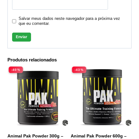
Salvar meus dados neste navegador para a próxima vez
que eu comentar.
Produtos relacionados
-40%
-43%
Animal Pak Powder 300g –
Animal Pak Powder 600g –