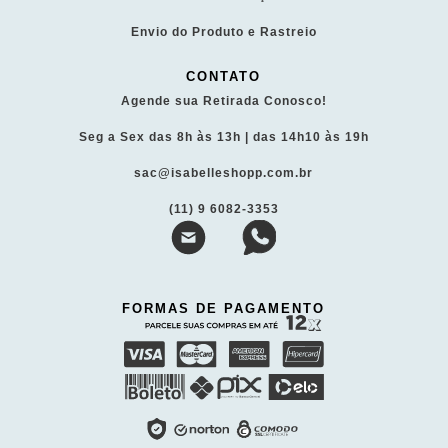
Envio do Produto e Rastreio
CONTATO
Agende sua Retirada Conosco!
Seg a Sex das 8h às 13h | das 14h10 às 19h
sac@isabelleshopp.com.br
(11) 9 6082-3353
FORMAS DE PAGAMENTO