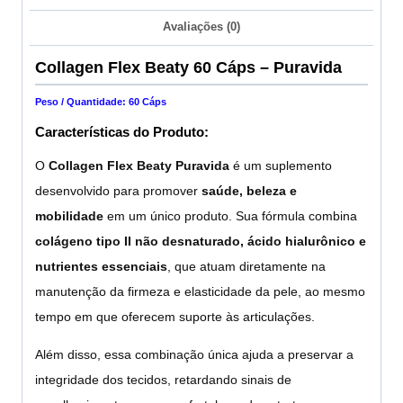
Avaliações (0)
Collagen Flex Beaty 60 Cáps – Puravida
Peso / Quantidade: 60 Cáps
Características do Produto:
O
Collagen
Flex Beaty Puravida
é um suplemento
desenvolvido para promover
saúde, beleza e
mobilidade
em um único produto. Sua fórmula combina
colágeno tipo II não desnaturado, ácido hialurônico e
nutrientes essenciais
, que atuam diretamente na
manutenção da firmeza e elasticidade da pele, ao mesmo
tempo em que oferecem suporte às articulações.
Além disso, essa combinação única ajuda a preservar a
integridade dos tecidos, retardando sinais de