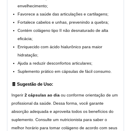
envelhecimento;
Favorece a saúde das articulações e cartilagens;
Fortalece cabelos e unhas, prevenindo a quebra;
Contém colágeno tipo II não desnaturado de alta
eficácia;
Enriquecido com ácido hialurônico para maior
hidratação;
Ajuda a reduzir desconfortos articulares;
Suplemento prático em cápsulas de fácil consumo.
🧾 Sugestão de Uso:
Ingerir
2 cápsulas ao dia
ou conforme orientação de um
profissional da saúde. Dessa forma, você garante
absorção adequada e aproveita todos os benefícios do
suplemento. Consulte um nutricionista para saber o
melhor horário para tomar colágeno de acordo com seus