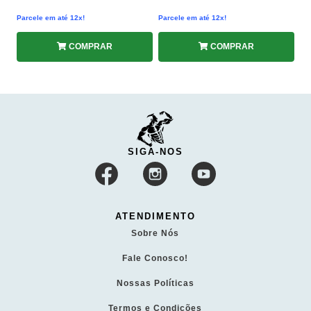
Parcele em até 12x!
Parcele em até 12x!
COMPRAR
COMPRAR
SIGA-NOS
ATENDIMENTO
Sobre Nós
Fale Conosco!
Nossas Políticas
Termos e Condições