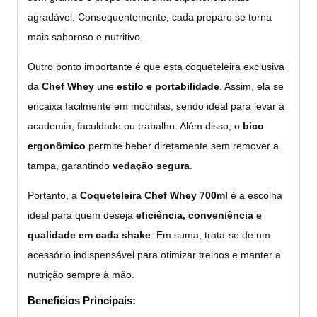
agradável. Consequentemente, cada preparo se torna
mais saboroso e nutritivo.
Outro ponto importante é que esta coqueteleira exclusiva
da
Chef Whey
une
estilo e portabilidade
. Assim, ela se
encaixa facilmente em mochilas, sendo ideal para levar à
academia, faculdade ou trabalho. Além disso, o
bico
ergonômico
permite beber diretamente sem remover a
tampa, garantindo
vedação segura
.
Portanto, a
Coqueteleira Chef Whey 700ml
é a escolha
ideal para quem deseja
eficiência, conveniência e
qualidade em cada shake
. Em suma, trata-se de um
acessório indispensável para otimizar treinos e manter a
nutrição sempre à mão.
Benefícios Principais: