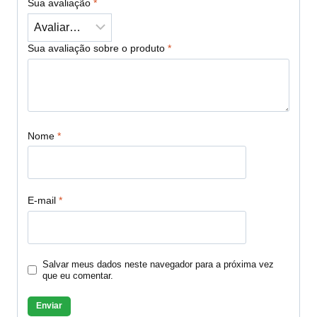
Sua avaliação
*
Sua avaliação sobre o produto
*
Nome
*
E-mail
*
Salvar meus dados neste navegador para a próxima vez
que eu comentar.