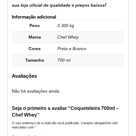
!
sua loja oficial de qualidade e preços baixos
Informação adicional
Peso
0,300 kg
Marca
Chef Whey
Cores
Preta e Branco
Tamanho
700 ml
Avaliações
Não há avaliações ainda.
Seja o primeiro a avaliar “Coqueteleira 700ml –
Chef Whey”
O seu endereço de e-mail não será publicado.
Campos obrigatórios são
marcados com
*