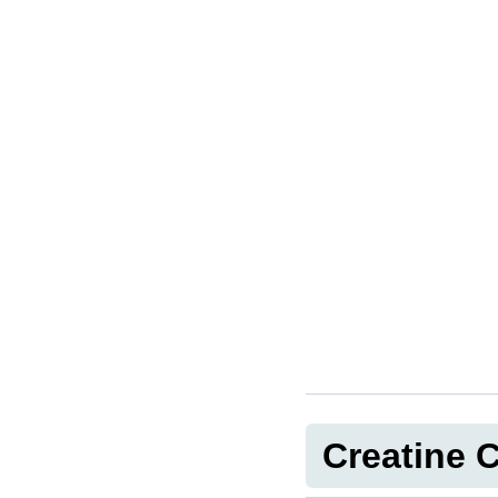
Creatine 