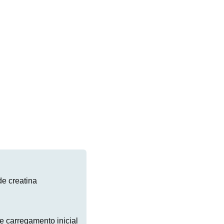
e creatina
 carregamento inicial