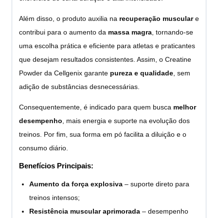
Além disso, o produto auxilia na
recuperação muscular
e
contribui para o aumento da
massa magra
, tornando-se
uma escolha prática e eficiente para atletas e praticantes
que desejam resultados consistentes. Assim, o Creatine
Powder da Cellgenix garante
pureza e qualidade
, sem
adição de substâncias desnecessárias.
Consequentemente, é indicado para quem busca
melhor
desempenho
, mais energia e suporte na evolução dos
treinos. Por fim, sua forma em pó facilita a diluição e o
consumo diário.
Benefícios Principais:
Aumento da força explosiva
– suporte direto para
treinos intensos;
Resistência muscular aprimorada
– desempenho