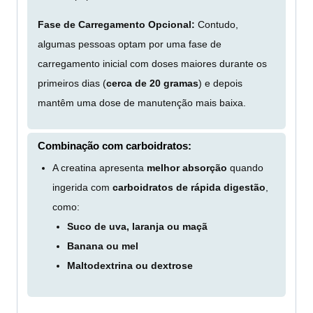
Fase de Carregamento Opcional:
Contudo,
algumas pessoas optam por uma fase de
carregamento inicial com doses maiores durante os
primeiros dias (
cerca de 20 gramas
) e depois
mantêm uma dose de manutenção mais baixa.
Combinação com carboidratos:
A creatina apresenta
melhor absorção
quando
ingerida com
carboidratos de rápida digestão
,
como:
Suco de uva, laranja ou maçã
Banana ou mel
Maltodextrina ou dextrose