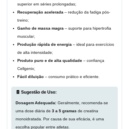
superior em séries prolongadas;
Recuperação acelerada
– redução da fadiga pós-
treino;
Ganho de massa magra
– suporte para hipertrofia
muscular;
Produção rápida de energia
– ideal para exercícios
de alta intensidade;
Produto puro e de alta qualidade
– confiança
Cellgenix;
Fácil diluição
– consumo prático e eficiente.
🧾 Sugestão de Uso:
Dosagem Adequada:
Geralmente, recomenda-se
uma dose diária de
3 a 5 gramas
de creatina
monoidratada. Por causa de sua eficácia, é uma
escolha popular entre atletas.