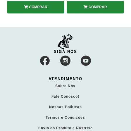
COMPRAR
COMPRAR
SIGA-NOS
ATENDIMENTO
Sobre Nós
Fale Conosco!
Nossas Políticas
Termos e Condições
Envio do Produto e Rastreio