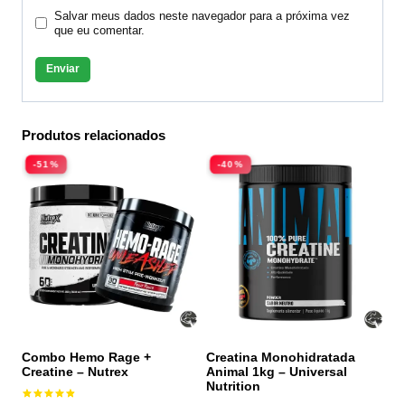
Salvar meus dados neste navegador para a próxima vez
que eu comentar.
Produtos relacionados
-51%
-40%
Combo Hemo Rage +
Creatina Monohidratada
Creatine – Nutrex
Animal 1kg – Universal
Nutrition