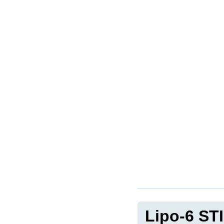
Lipo-6 ST