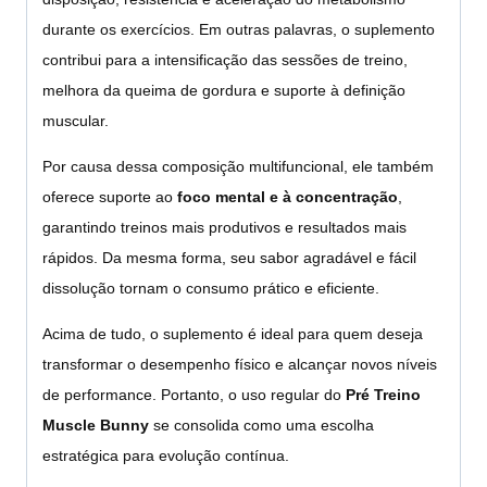
durante os exercícios. Em outras palavras, o suplemento
contribui para a intensificação das sessões de treino,
melhora da queima de gordura e suporte à definição
muscular.
Por causa dessa composição multifuncional, ele também
oferece suporte ao
foco mental e à concentração
,
garantindo treinos mais produtivos e resultados mais
rápidos. Da mesma forma, seu sabor agradável e fácil
dissolução tornam o consumo prático e eficiente.
Acima de tudo, o suplemento é ideal para quem deseja
transformar o desempenho físico e alcançar novos níveis
de performance. Portanto, o uso regular do
Pré Treino
Muscle Bunny
se consolida como uma escolha
estratégica para evolução contínua.