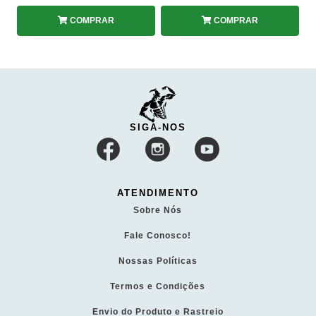
COMPRAR
COMPRAR
SIGA-NOS
ATENDIMENTO
Sobre Nós
Fale Conosco!
Nossas Políticas
Termos e Condições
Envio do Produto e Rastreio