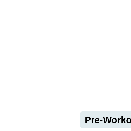
Pre-Worko