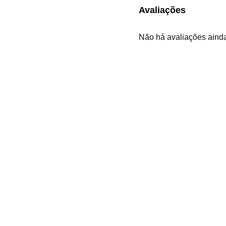
Avaliações
Não há avaliações aind