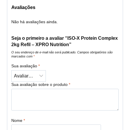
Avaliações
Não há avaliações ainda.
Seja o primeiro a avaliar “ISO-X Protein Complex
2kg Refil – XPRO Nutrition”
O seu endereço de e-mail não será publicado.
Campos obrigatórios são
marcados com
*
Sua avaliação
*
Sua avaliação sobre o produto
*
Nome
*