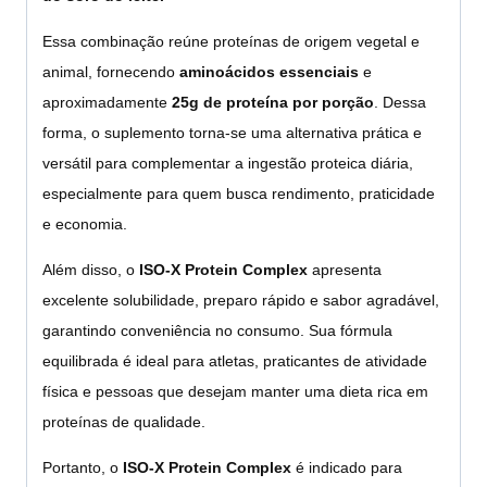
Essa combinação reúne proteínas de origem vegetal e
animal, fornecendo
aminoácidos essenciais
e
aproximadamente
25g de proteína por porção
. Dessa
forma, o suplemento torna-se uma alternativa prática e
versátil para complementar a ingestão proteica diária,
especialmente para quem busca rendimento, praticidade
e economia.
Além disso, o
ISO-X Protein Complex
apresenta
excelente solubilidade, preparo rápido e sabor agradável,
garantindo conveniência no consumo. Sua fórmula
equilibrada é ideal para atletas, praticantes de atividade
física e pessoas que desejam manter uma dieta rica em
proteínas de qualidade.
Portanto, o
ISO-X Protein Complex
é indicado para