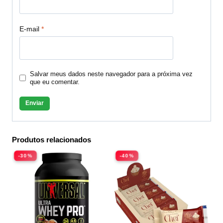
E-mail
*
Salvar meus dados neste navegador para a próxima vez
que eu comentar.
Produtos relacionados
-30%
-40%