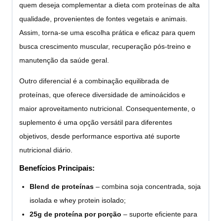
quem deseja complementar a dieta com proteínas de alta
qualidade, provenientes de fontes vegetais e animais.
Assim, torna-se uma escolha prática e eficaz para quem
busca crescimento muscular, recuperação pós-treino e
manutenção da saúde geral.
Outro diferencial é a combinação equilibrada de
proteínas, que oferece diversidade de aminoácidos e
maior aproveitamento nutricional. Consequentemente, o
suplemento é uma opção versátil para diferentes
objetivos, desde performance esportiva até suporte
nutricional diário.
Benefícios Principais:
Blend de proteínas
– combina soja concentrada, soja
isolada e whey protein isolado;
25g de proteína por porção
– suporte eficiente para