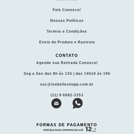
Fale Conosco!
Nossas Políticas
Termos e Condições
Envio do Produto e Rastreio
CONTATO
Agende sua Retirada Conosco!
Seg a Sex das 8h às 13h | das 14h10 às 19h
sac@isabelleshopp.com.br
(11) 9 6082-3353
FORMAS DE PAGAMENTO