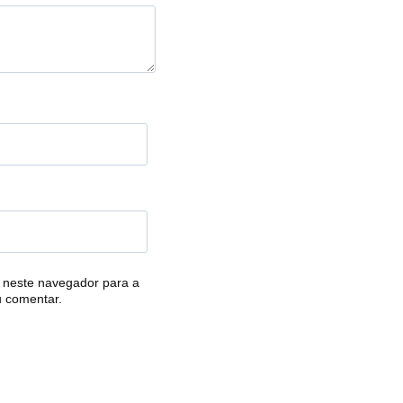
 neste navegador para a
u comentar.