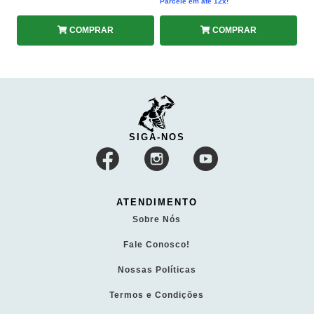
Parcele em até 12x!
COMPRAR
COMPRAR
SIGA-NOS
ATENDIMENTO
Sobre Nós
Fale Conosco!
Nossas Políticas
Termos e Condições