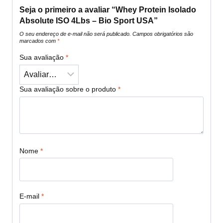
Seja o primeiro a avaliar “Whey Protein Isolado
Absolute ISO 4Lbs – Bio Sport USA”
O seu endereço de e-mail não será publicado.
Campos obrigatórios são
marcados com
*
Sua avaliação
*
Sua avaliação sobre o produto
*
Nome
*
E-mail
*