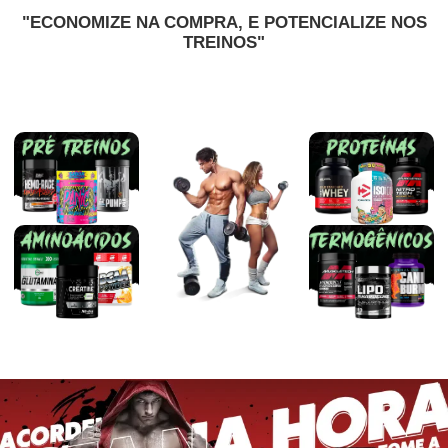
"ECONOMIZE NA COMPRA, E POTENCIALIZE NOS
TREINOS"