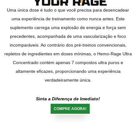
Uma única dose é tudo o que você precisa para desencadear
uma experiência de treinamento como nunca antes. Este
suplemento carrega uma explosão de energia e força sem
precedentes, acompanhada de uma vascularização e foco
incomparáveis. Ao contrário dos pré-treinos convencionais,
repletos de ingredientes em doses mínimas, o Hemo-Rage Ultra
Concentrado contém apenas 7 compostos ultra puros e
altamente eficazes, proporcionando uma experiência
verdadeiramente única.
Sinta a Diferença de Imediato!
COMPRE AGORA!