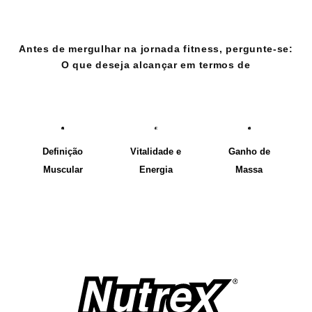
Antes de mergulhar na jornada fitness, pergunte-se:
O que deseja alcançar em termos de
CONDICIONAMENTO?
Definição
Vitalidade e
Ganho de
Muscular
Energia
Massa