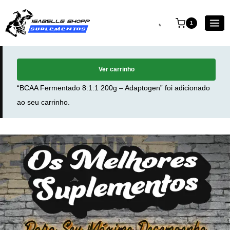
1
Ver carrinho
“BCAA Fermentado 8:1:1 200g – Adaptogen” foi adicionado
ao seu carrinho.