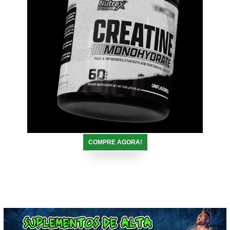
COMPRE AGORA!