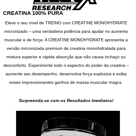
CREATINA 100% PURA
Eleve o seu nível de TREINO com CREATINE MONOHYDRATE
micronizado – uma verdadeira potência para ajudar no aumento
muscular e de força. A CREATINE MONOHYDRATE apresenta a
versão micronizada premium de creatina monohidratada para
mistura superior e rápida absorção que não causa inchaço ou
desconforto. Experimente todo o espectro do poder da creatina –
aumente seu desempenho, desenvolva força explosiva e exiba
esses impressionantes ganhos de massa muscular magra.
Surpreenda-se com os Resultados Imediatos!