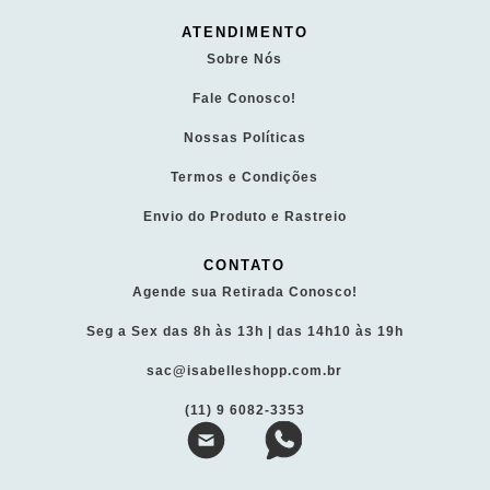
ATENDIMENTO
Sobre Nós
Fale Conosco!
Nossas Políticas
Termos e Condições
Envio do Produto e Rastreio
CONTATO
Agende sua Retirada Conosco!
Seg a Sex das 8h às 13h | das 14h10 às 19h
sac@isabelleshopp.com.br
(11) 9 6082-3353