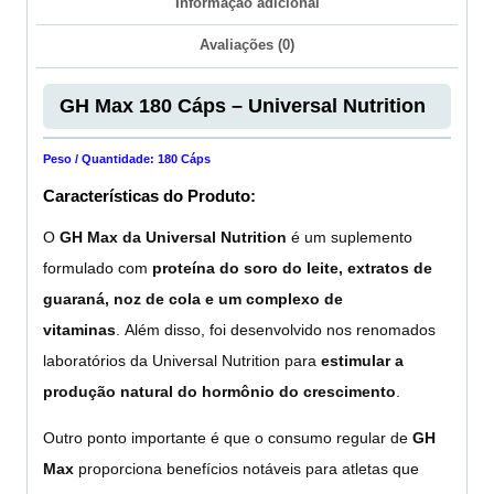
Informação adicional
Avaliações (0)
GH Max 180 Cáps – Universal Nutrition
Peso / Quantidade: 180 Cáps
Características do Produto:
O
GH Max da Universal Nutrition
é um suplemento
formulado com
proteína do soro do leite, extratos de
guaraná, noz de cola e um complexo de
vitaminas
. Além disso, foi desenvolvido nos renomados
laboratórios da Universal Nutrition para
estimular a
produção natural do hormônio do crescimento
.
Outro ponto importante é que o consumo regular de
GH
Max
proporciona benefícios notáveis para atletas que