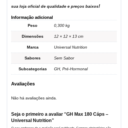
!
sua loja oficial de qualidade e preços baixos
Informação adicional
Peso
0,300 kg
Dimensões
12 × 12 × 13 cm
Marca
Universal Nutrition
Sabores
Sem Sabor
Subcategorias
GH, Pré-Hormonal
Avaliações
Não há avaliações ainda.
Seja o primeiro a avaliar “GH Max 180 Cáps –
Universal Nutrition”