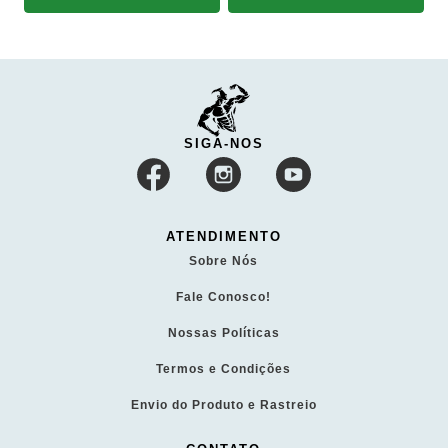
SIGA-NOS
ATENDIMENTO
Sobre Nós
Fale Conosco!
Nossas Políticas
Termos e Condições
Envio do Produto e Rastreio