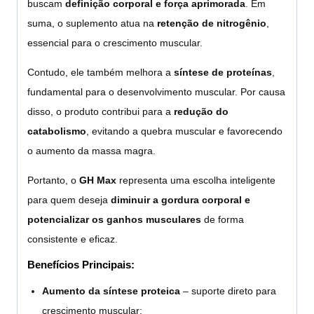
buscam
definição corporal e força aprimorada
. Em
suma, o suplemento atua na
retenção de nitrogênio
,
essencial para o crescimento muscular.
Contudo, ele também melhora a
síntese de proteínas
,
fundamental para o desenvolvimento muscular. Por causa
disso, o produto contribui para a
redução do
catabolismo
, evitando a quebra muscular e favorecendo
o aumento da massa magra.
Portanto, o
GH Max
representa uma escolha inteligente
para quem deseja
diminuir a gordura corporal e
potencializar os ganhos musculares
de forma
consistente e eficaz.
Benefícios Principais:
Aumento da síntese proteica
– suporte direto para
crescimento muscular;