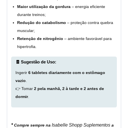
Maior utilização da gordura
– energia eficiente
durante treinos;
Redução do catabolismo
– proteção contra quebra
muscular;
Retenção de nitrogênio
– ambiente favorável para
hipertrofia.
🧾 Sugestão de Uso:
Ingerir
6 tabletes diariamente com o estômago
vazio
.
👉 Tomar
2 pela manhã, 2 à tarde e 2 antes de
dormir
.
*
Isabelle Shopp Suplementos
Compre sempre na
a