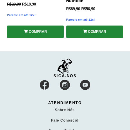
Nutrition
R$
29,90
R$
18,90
R$
89,90
R$
56,90
Parcele em até 12x!
Parcele em até 12x!
COMPRAR
COMPRAR
SIGA-NOS
ATENDIMENTO
Sobre Nós
Fale Conosco!