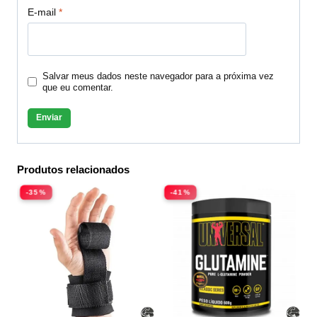
E-mail
*
Salvar meus dados neste navegador para a próxima vez
que eu comentar.
Produtos relacionados
-35%
-41%