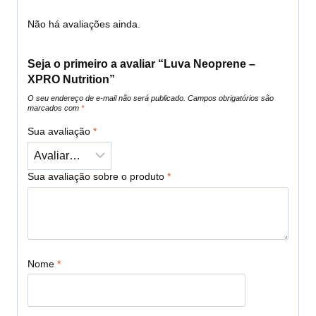
Não há avaliações ainda.
Seja o primeiro a avaliar “Luva Neoprene –
XPRO Nutrition”
O seu endereço de e-mail não será publicado.
Campos obrigatórios são
marcados com
*
Sua avaliação
*
Sua avaliação sobre o produto
*
Nome
*