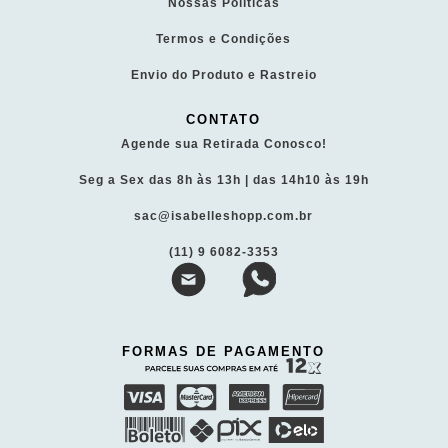
Nossas Políticas
Termos e Condições
Envio do Produto e Rastreio
CONTATO
Agende sua Retirada Conosco!
Seg a Sex das 8h às 13h | das 14h10 às 19h
sac@isabelleshopp.com.br
(11) 9 6082-3353
FORMAS DE PAGAMENTO