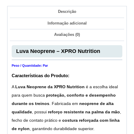
Descrição
Informação adicional
Avaliações (0)
Luva Neoprene – XPRO Nutrition
Peso / Quantidade: Par
Características do Produto:
A
Luva Neoprene da XPRO Nutrition
é a escolha ideal
para quem busca
proteção, conforto e desempenho
durante os treinos
. Fabricada em
neoprene de alta
qualidade
, possui
reforço resistente na palma da mão
,
fecho de contato prático e
costura reforçada com linha
de nylon
, garantindo durabilidade superior.