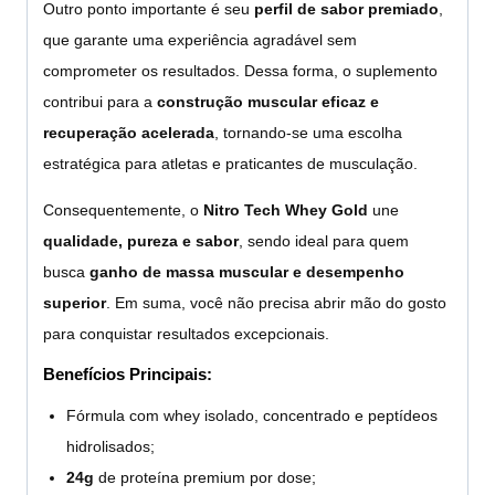
Outro ponto importante é seu
perfil de sabor premiado
,
que garante uma experiência agradável sem
comprometer os resultados. Dessa forma, o suplemento
contribui para a
construção muscular eficaz e
recuperação acelerada
, tornando-se uma escolha
estratégica para atletas e praticantes de musculação.
Consequentemente, o
Nitro Tech Whey Gold
une
qualidade, pureza e sabor
, sendo ideal para quem
busca
ganho de massa muscular e desempenho
superior
. Em suma, você não precisa abrir mão do gosto
para conquistar resultados excepcionais.
Benefícios Principais:
Fórmula com whey isolado, concentrado e peptídeos
hidrolisados;
24g
de proteína premium por dose;