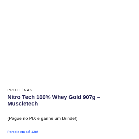
PROTEÍNAS
Nitro Tech 100% Whey Gold 907g –
Muscletech
(Pague no PIX e ganhe um Brinde!)
Parcele em até 12x!