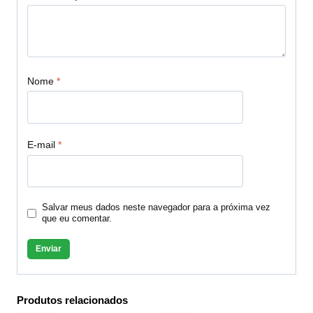
Nome
*
E-mail
*
Salvar meus dados neste navegador para a próxima vez
que eu comentar.
Produtos relacionados