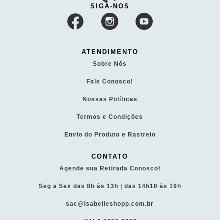
SIGA-NOS
ATENDIMENTO
Sobre Nós
Fale Conosco!
Nossas Políticas
Termos e Condições
Envio do Produto e Rastreio
CONTATO
Agende sua Retirada Conosco!
Seg a Sex das 8h às 13h | das 14h10 às 19h
sac@isabelleshopp.com.br