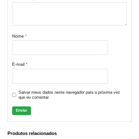
Nome
*
E-mail
*
Salvar meus dados neste navegador para a próxima vez
que eu comentar.
Produtos relacionados