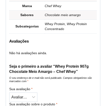
Marca
Chef Whey
Sabores
Chocolate meio amargo
Whey Protein, Whey Protein
Subcategorias
Concentrado
Avaliações
Não há avaliações ainda.
Seja o primeiro a avaliar “Whey Protein 907g
Chocolate Meio Amargo – Chef Whey”
O seu endereço de e-mail não será publicado.
Campos obrigatórios são
marcados com
*
Sua avaliação
*
Sua avaliação sobre o produto
*