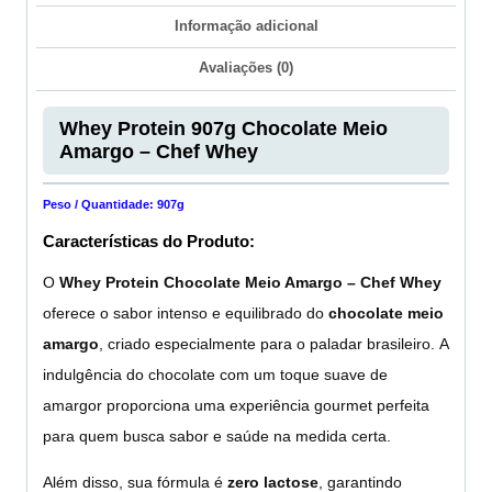
Informação adicional
Avaliações (0)
Whey Protein 907g Chocolate Meio
Amargo – Chef Whey
Peso / Quantidade: 907g
Características do Produto:
O
Whey Protein Chocolate Meio Amargo – Chef Whey
oferece o sabor intenso e equilibrado do
chocolate meio
amargo
, criado especialmente para o paladar brasileiro. A
indulgência do chocolate com um toque suave de
amargor proporciona uma experiência gourmet perfeita
para quem busca sabor e saúde na medida certa.
Além disso, sua fórmula é
zero lactose
, garantindo