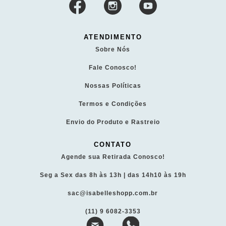
ATENDIMENTO
Sobre Nós
Fale Conosco!
Nossas Políticas
Termos e Condições
Envio do Produto e Rastreio
CONTATO
Agende sua Retirada Conosco!
Seg a Sex das 8h às 13h | das 14h10 às 19h
sac@isabelleshopp.com.br
(11) 9 6082-3353