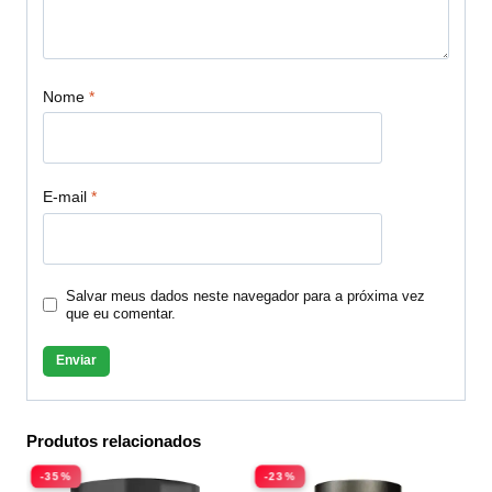
Nome
*
E-mail
*
Salvar meus dados neste navegador para a próxima vez
que eu comentar.
Produtos relacionados
-35%
-23%