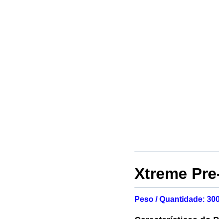
Xtreme Pre
Peso / Quantidade: 30