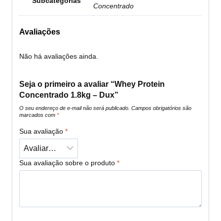
Subcategorias
Concentrado
Avaliações
Não há avaliações ainda.
Seja o primeiro a avaliar “Whey Protein
Concentrado 1.8kg – Dux”
O seu endereço de e-mail não será publicado.
Campos obrigatórios são
marcados com
*
Sua avaliação
*
Sua avaliação sobre o produto
*