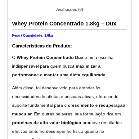
Avaliações (0)
Whey Protein Concentrado 1.8kg – Dux
Peso / Quantidade: 1.8kg
Características do Produto:
O
Whey Protein
Concentrado Dux
é uma escolha
indispensável para quem busca
maximizar a
performance e manter uma dieta equilibrada
.
Além disso, foi desenvolvido para atender às
necessidades de atletas e pessoas ativas, oferecendo
suporte fundamental para o
crescimento e recuperação
muscular
. Em outras palavras, sua formulação rica em
proteínas de alto valor biológico
promove resultados
efetivos tanto no desempenho físico quanto na