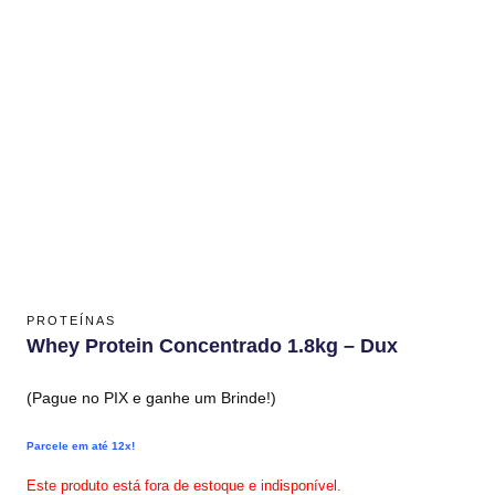
PROTEÍNAS
Whey Protein Concentrado 1.8kg – Dux
(Pague no PIX e ganhe um Brinde!)
Parcele em até 12x!
Este produto está fora de estoque e indisponível.