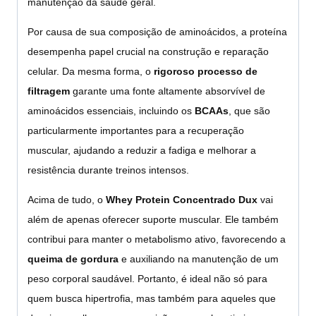
manutenção da saúde geral.
Por causa de sua composição de aminoácidos, a proteína
desempenha papel crucial na construção e reparação
celular. Da mesma forma, o
rigoroso processo de
filtragem
garante uma fonte altamente absorvível de
aminoácidos essenciais, incluindo os
BCAAs
, que são
particularmente importantes para a recuperação
muscular, ajudando a reduzir a fadiga e melhorar a
resistência durante treinos intensos.
Acima de tudo, o
Whey Protein Concentrado Dux
vai
além de apenas oferecer suporte muscular. Ele também
contribui para manter o metabolismo ativo, favorecendo a
queima de gordura
e auxiliando na manutenção de um
peso corporal saudável. Portanto, é ideal não só para
quem busca hipertrofia, mas também para aqueles que