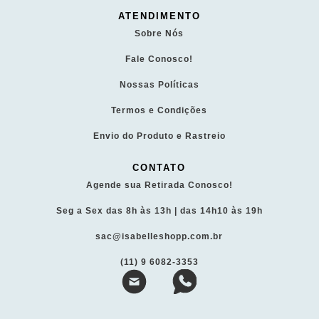
ATENDIMENTO
Sobre Nós
Fale Conosco!
Nossas Políticas
Termos e Condições
Envio do Produto e Rastreio
CONTATO
Agende sua Retirada Conosco!
Seg a Sex das 8h às 13h | das 14h10 às 19h
sac@isabelleshopp.com.br
(11) 9 6082-3353