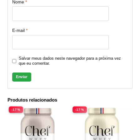
Nome
*
E-mail
*
Salvar meus dados neste navegador para a próxima vez
que eu comentar.
Produtos relacionados
-17%
-17%