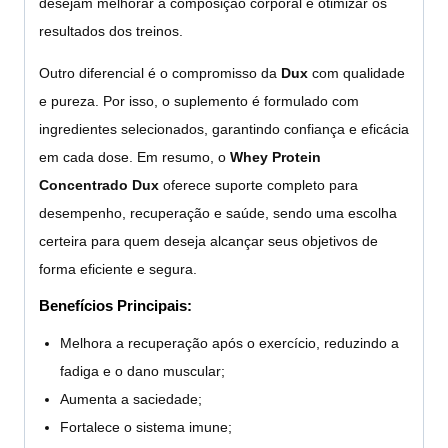
desejam melhorar a composição corporal e otimizar os
resultados dos treinos.
Outro diferencial é o compromisso da
Dux
com qualidade
e pureza. Por isso, o suplemento é formulado com
ingredientes selecionados, garantindo confiança e eficácia
em cada dose. Em resumo, o
Whey Protein
Concentrado Dux
oferece suporte completo para
desempenho, recuperação e saúde, sendo uma escolha
certeira para quem deseja alcançar seus objetivos de
forma eficiente e segura.
Benefícios Principais:
Melhora a recuperação após o exercício, reduzindo a
fadiga e o dano muscular;
Aumenta a saciedade;
Fortalece o sistema imune;